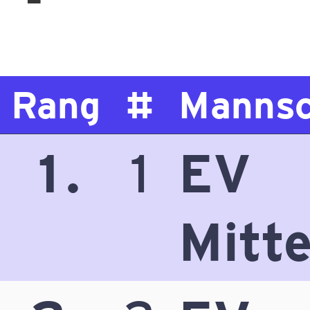
Rang
#
Mannsc
1.
1
EV
Mitte