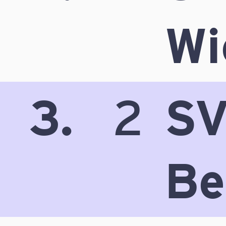
Wi
3.
2
S
Be