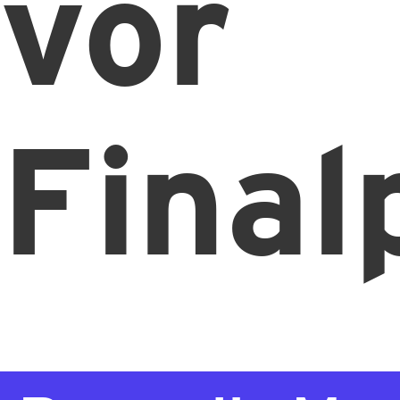
vor
Final