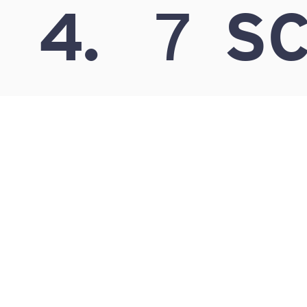
4.
7
S
Ri
5.
6
B
Ob