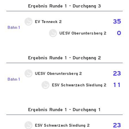
Ergebnis Runde 1 - Durchgang 3
35
EV Tenneck 2
Bahn 1
0
UESV Oberuntersberg 2
Ergebnis Runde 1 - Durchgang 2
23
UESV Oberuntersberg 2
Bahn 1
11
ESV Schwarzach Siedlung 2
Ergebnis Runde 1 - Durchgang 1
23
ESV Schwarzach Siedlung 2