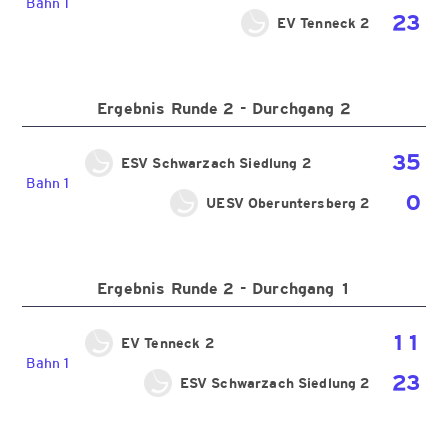
Bahn 1
23
EV Tenneck 2
Ergebnis Runde 2 - Durchgang 2
35
ESV Schwarzach Siedlung 2
Bahn 1
0
UESV Oberuntersberg 2
Ergebnis Runde 2 - Durchgang 1
11
EV Tenneck 2
Bahn 1
23
ESV Schwarzach Siedlung 2