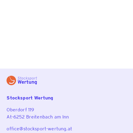
Stocksport Wertung
Oberdorf 119
At-6252 Breitenbach am Inn
office@stocksport-wertung.at