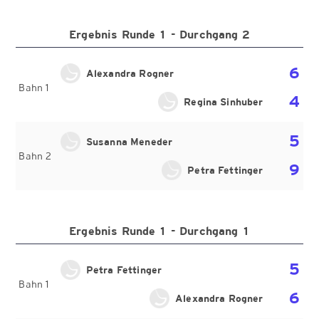
Ergebnis Runde 1 - Durchgang 2
6
Alexandra Rogner
Bahn 1
4
Regina Sinhuber
5
Susanna Meneder
Bahn 2
9
Petra Fettinger
Ergebnis Runde 1 - Durchgang 1
5
Petra Fettinger
Bahn 1
6
Alexandra Rogner