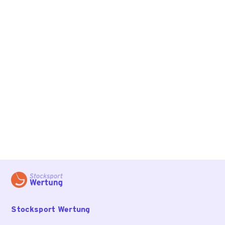
Stocksport Wertung