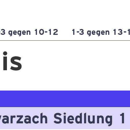
-3 gegen 10-12
1-3 gegen 13-
is
arzach Siedlung 1