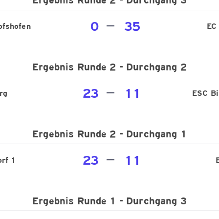
Ergebnis Runde 2 - Durchgang 3
0
35
ofshofen
EC
Ergebnis Runde 2 - Durchgang 2
23
11
rg
ESC Bi
Ergebnis Runde 2 - Durchgang 1
23
11
rf 1
Ergebnis Runde 1 - Durchgang 3