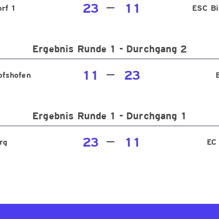
23
11
rf 1
ESC Bi
Ergebnis Runde 1 - Durchgang 2
11
23
ofshofen
Ergebnis Runde 1 - Durchgang 1
23
11
rg
EC