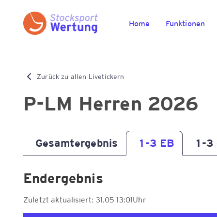
Home
Funktionen
Zurück zu allen Livetickern
P-LM Herren 2026
Gesamtergebnis
1-3 EB
1-3
Endergebnis
Zuletzt aktualisiert: 31.05 13:01Uhr