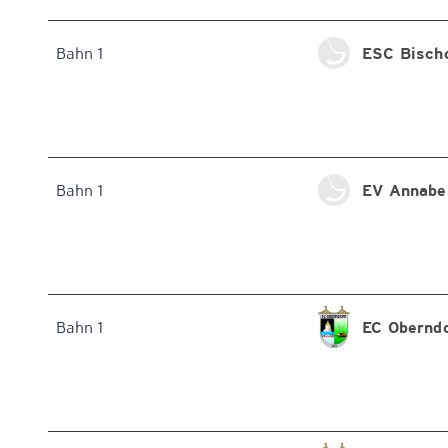
ESC Bisch
Bahn 1
EV Annabe
Bahn 1
EC Oberndo
Bahn 1