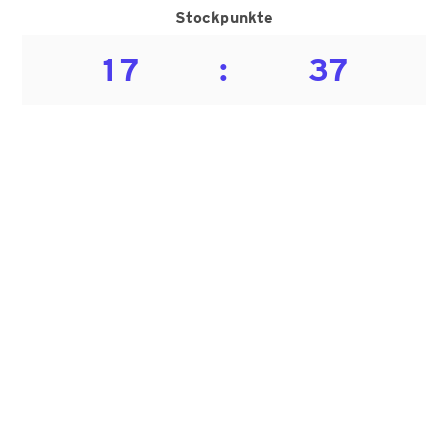
Stockpunkte
17
:
37