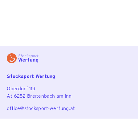
Stocksport Wertung
Oberdorf 119
At-6252 Breitenbach am Inn
office@stocksport-wertung.at
Wertungsprogramm
Funktionen