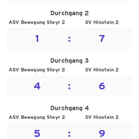
Durchgang 2
ASV Bewegung Steyr 2
SV Hinstein 2
1
:
7
Durchgang 3
ASV Bewegung Steyr 2
SV Hinstein 2
4
:
6
Durchgang 4
ASV Bewegung Steyr 2
SV Hinstein 2
5
:
9